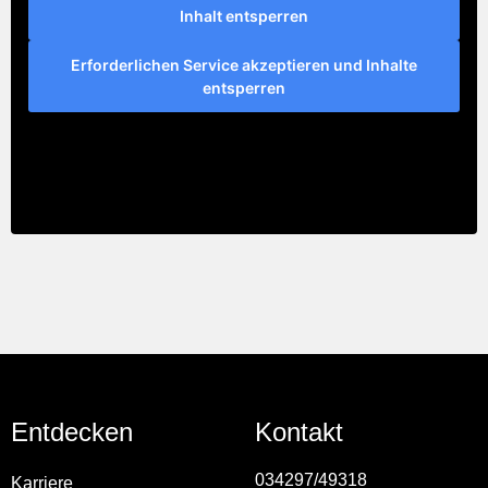
Inhalt entsperren
Erforderlichen Service akzeptieren und Inhalte
entsperren
Entdecken
Kontakt
034297/49318
Karriere