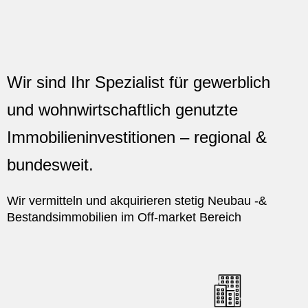
Wir sind Ihr Spezialist für gewerblich
und wohnwirtschaftlich genutzte
Immobilieninvestitionen – regional &
bundesweit.
Wir vermitteln und akquirieren stetig Neubau -&
Bestandsimmobilien im Off-market Bereich