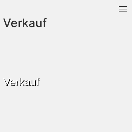
Verkauf
Verkauf