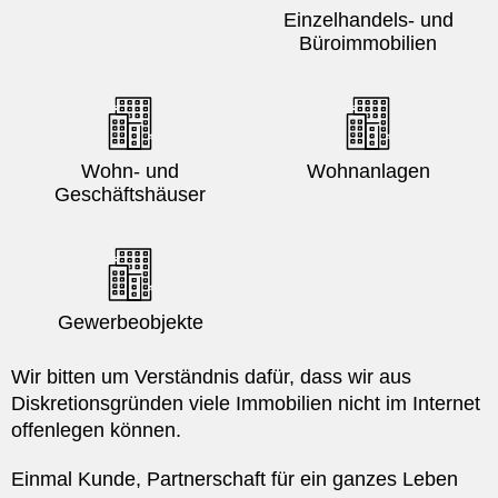
Einzelhandels- und
Büroimmobilien
Wohn- und
Wohnanlagen
Geschäftshäuser
Gewerbeobjekte
Wir bitten um Verständnis dafür, dass wir aus
Diskretionsgründen viele Immobilien nicht im Internet
offenlegen können.
Einmal Kunde, Partnerschaft für ein ganzes Leben