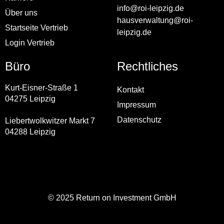
info@roi-leipzig.de
Über uns
hausverwaltung@roi-
Startseite Vertrieb
leipzig.de
Login Vertrieb
Büro
Rechtliches
Kurt-Eisner-Straße 1
Kontakt
04275 Leipzig
Impressum
Datenschutz
Liebertwolkwitzer Markt 7
04288 Leipzig
© 2025 Return on Investment GmbH