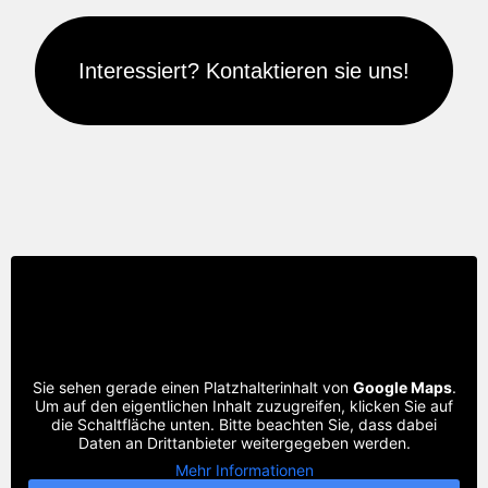
Interessiert? Kontaktieren sie uns!
Sie sehen gerade einen Platzhalterinhalt von
Google Maps
.
Um auf den eigentlichen Inhalt zuzugreifen, klicken Sie auf
die Schaltfläche unten. Bitte beachten Sie, dass dabei
Daten an Drittanbieter weitergegeben werden.
Mehr Informationen